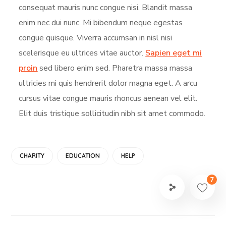
consequat mauris nunc congue nisi. Blandit massa
enim nec dui nunc. Mi bibendum neque egestas
congue quisque. Viverra accumsan in nisl nisi
scelerisque eu ultrices vitae auctor.
Sapien eget mi
proin
sed libero enim sed. Pharetra massa massa
ultricies mi quis hendrerit dolor magna eget. A arcu
cursus vitae congue mauris rhoncus aenean vel elit.
Elit duis tristique sollicitudin nibh sit amet commodo.
CHARITY
EDUCATION
HELP
7