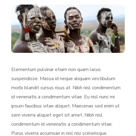
Elementum pulvinar etiam non quam lacus
suspendisse. Massa id neque aliquam vestibulum
morbi blandit cursus risus at. Nibh nisl condimentum
id venenatis a condimentum vitae. Eu nisl nunc mi
ipsum faucibus vitae aliquet. Maecenas sed enim ut
sem viverra aliquet eget sit amet. Nibh nisl
condimentum id venenatis a condimentum vitae.
Purus viverra accumsan in nisl nisi scelerisque.