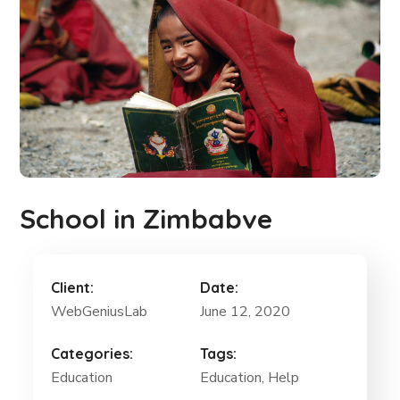
School in Zimbabve
Client:
Date:
WebGeniusLab
June 12, 2020
Categories:
Tags:
Education
Education, Help