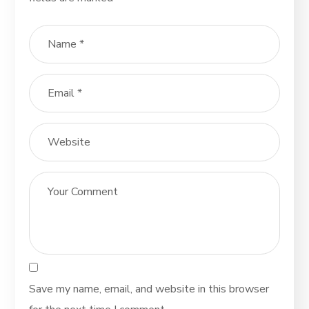
Save my name, email, and website in this browser