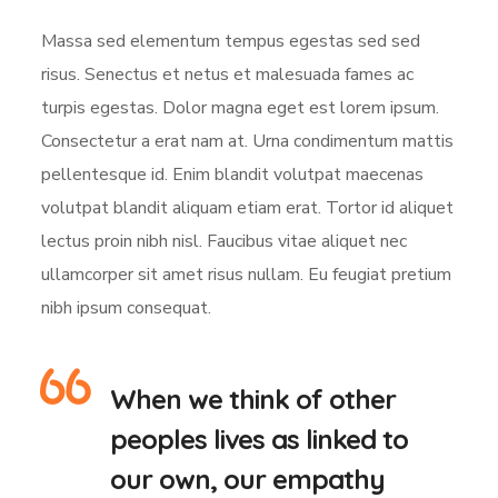
Massa sed elementum tempus egestas sed sed
risus. Senectus et netus et malesuada fames ac
turpis egestas. Dolor magna eget est lorem ipsum.
Consectetur a erat nam at. Urna condimentum mattis
pellentesque id. Enim blandit volutpat maecenas
volutpat blandit aliquam etiam erat. Tortor id aliquet
lectus proin nibh nisl. Faucibus vitae aliquet nec
ullamcorper sit amet risus nullam. Eu feugiat pretium
nibh ipsum consequat.
When we think of other
peoples lives as linked to
our own, our empathy