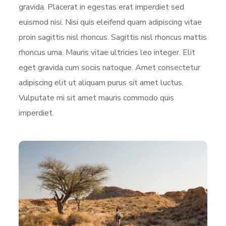
gravida. Placerat in egestas erat imperdiet sed
euismod nisi. Nisi quis eleifend quam adipiscing vitae
proin sagittis nisl rhoncus. Sagittis nisl rhoncus mattis
rhoncus urna. Mauris vitae ultricies leo integer. Elit
eget gravida cum sociis natoque. Amet consectetur
adipiscing elit ut aliquam purus sit amet luctus.
Vulputate mi sit amet mauris commodo quis
imperdiet.