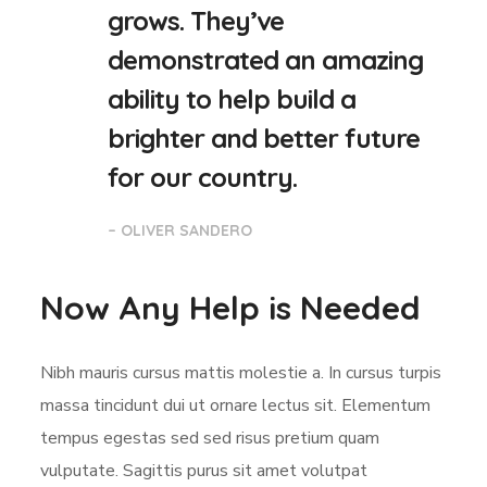
grows. They’ve
demonstrated an amazing
ability to help build a
brighter and better future
for our country.
– OLIVER SANDERO
Now Any Help is Needed
Nibh mauris cursus mattis molestie a. In cursus turpis
massa tincidunt dui ut ornare lectus sit. Elementum
tempus egestas sed sed risus pretium quam
vulputate. Sagittis purus sit amet volutpat