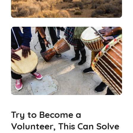
Try to Become a
Volunteer, This Can Solve