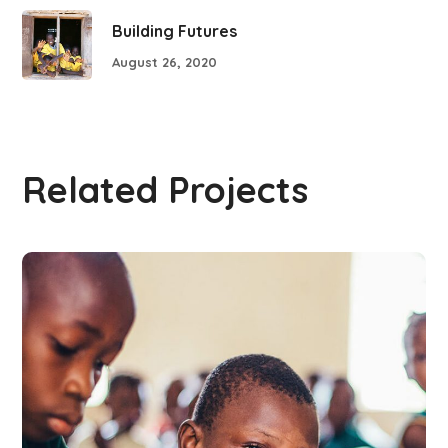
Building Futures
August 26, 2020
Related Projects